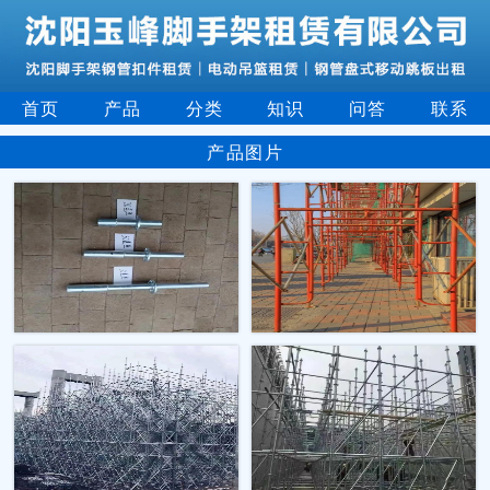
首页
产品
分类
知识
问答
联系
产品图片